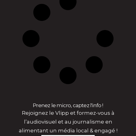
Prenez le micro, captez l'info !
Rejoignez le Vlipp et formez-vous à
l’audiovisuel et au journalisme en
alimentant un média local & engagé !