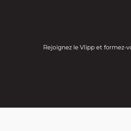
Rejoignez le Vlipp et formez-v