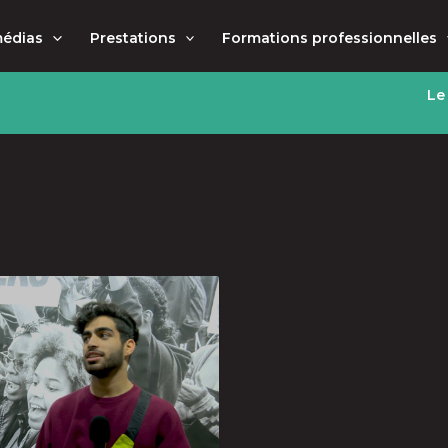
médias
Prestations
Formations professionnelles
Le