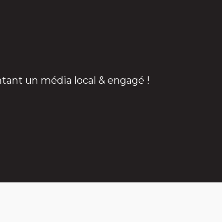
ntant un média local & engagé !