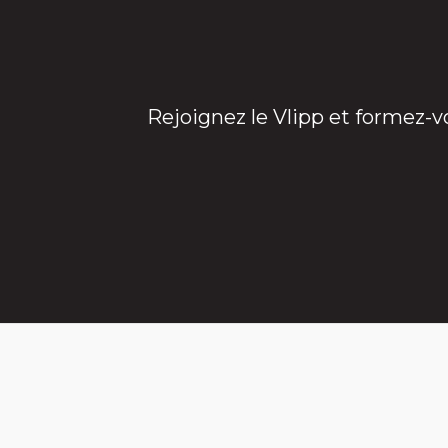
Rejoignez le Vlipp et formez-v