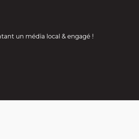
ntant un média local & engagé !