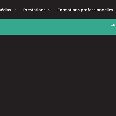
médias
Prestations
Formations professionnelles
Le