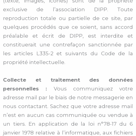
(texte, images, icônes) sont de la propriété
exclusive de l’association DIPP. Toute
reproduction totale ou partielle de ce site, par
quelques procédés que ce soient, sans accord
préalable et écrit de DIPP, est interdite et
constituerait une contrefaçon sanctionnée par
les articles L335-2 et suivants du Code de la
propriété intellectuelle.
Collecte et traitement des données
personnelles :
Vous communiquez votre
adresse mail par le biais de notre messagerie en
nous contactant. Sachez que votre adresse mail
n’est en aucun cas communiquée ou vendue à
un tiers. En application de la loi n°78-17 du 6
janvier 1978 relative à l’informatique, aux fichiers