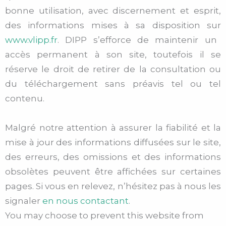
bonne utilisation, avec discernement et esprit,
des informations mises à sa disposition sur
www.vlipp.fr
. DIPP s’efforce de maintenir un
accès permanent à son site, toutefois il se
réserve le droit de retirer de la consultation ou
du téléchargement sans préavis tel ou tel
contenu.
Malgré notre attention à assurer la fiabilité et la
mise à jour des informations diffusées sur le site,
des erreurs, des omissions et des informations
obsolètes peuvent être affichées sur certaines
pages. Si vous en relevez, n’hésitez pas à nous les
signaler
en nous contactant
.
You may choose to prevent this website from