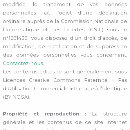
modifiée, le traitement de vos données
personnelles fait l’objet d’une déclaration
ordinaire auprès de la Commission Nationale de
l’Informatique et des Libertés (CNIL) sous le
n°1281438. Vous disposez d’un droit d’accès, de
modification, de rectification et de suppression
des données personnelles vous concernant.
Contactez-nous.
Les contenus édités le sont généralement sous
Licences Creative Commons Paternité + Pas
d’Utilisation Commerciale + Partage à l’Identique
(BY NC SA).
Propriété et reproduction :
La structure
générale et les contenus de ce site internet