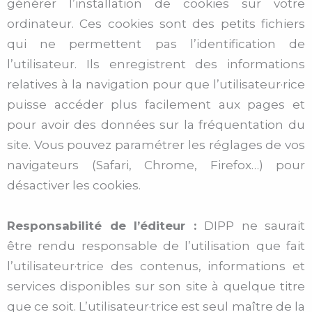
générer l’installation de cookies sur votre
ordinateur. Ces cookies sont des petits fichiers
qui ne permettent pas l’identification de
l’utilisateur. Ils enregistrent des informations
relatives à la navigation pour que l’utilisateur·rice
puisse accéder plus facilement aux pages et
pour avoir des données sur la fréquentation du
site. Vous pouvez paramétrer les réglages de vos
navigateurs (Safari, Chrome, Firefox…) pour
désactiver les cookies.
Responsabilité de l’éditeur :
DIPP ne saurait
être rendu responsable de l’utilisation que fait
l’utilisateur·trice des contenus, informations et
services disponibles sur son site à quelque titre
que ce soit. L’utilisateur·trice est seul maître de la