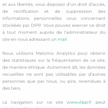
et aux libertés, vous disposez d’un droit d’accès,
de rectification et de suppression des
informations personnelles vous concernant
stockées par DIPP. Vous pouvez exercer ce droit
à tout moment auprès de l’administrateur du
site en nous adressant
un mail
.
Nous utilisons Matomo Analytics pour obtenir
des statistiques sur la fréquentation de ce site,
de manière éthique. Autrement dit, les données
recueillies ne sont pas utilisables par d’autres
personnes que par nous, ou pire, revendues à
des tiers.
La navigation sur ce site
www.vlipp.fr
peut