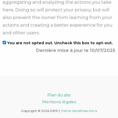
aggregating and analyzing the actions you take
here. Doing so will protect your privacy, but will
also prevent the owner from learning from your
actions and creating a better experience for you
and other users.
You are not opted out. Uncheck this box to opt-out.
Dernière mise à jour le 10/07/2025
Plan du site
Mentions légales
Copyright © 2026 DIPP |
Thème WordPress Astra