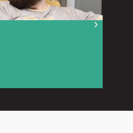
9 juillet 2026