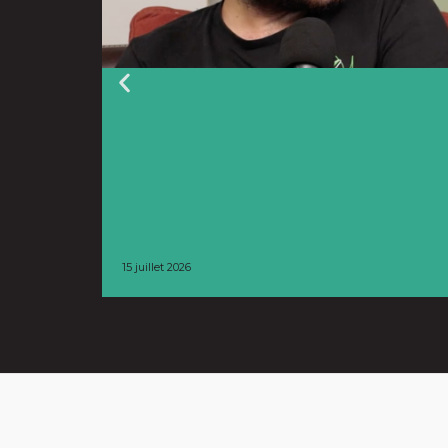
15 juillet 2026