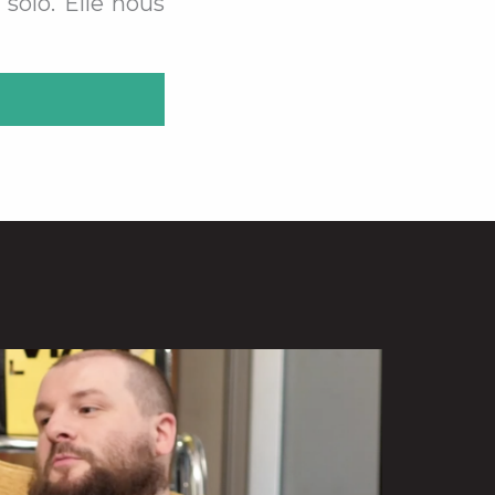
 solo. Elle nous