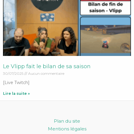
Le Vlipp fait le bilan de sa saison
30/07/2025
Aucun commentaire
[Live Twitch]
Lire la suite »
Plan du site
Mentions légales