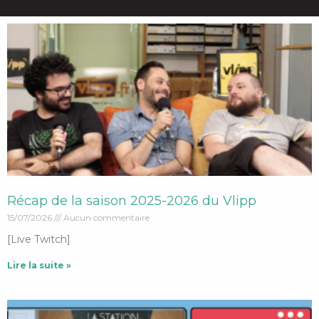
Récap de la saison 2025-2026 du Vlipp
15/07/2026
Aucun commentaire
[Live Twitch]
Lire la suite »