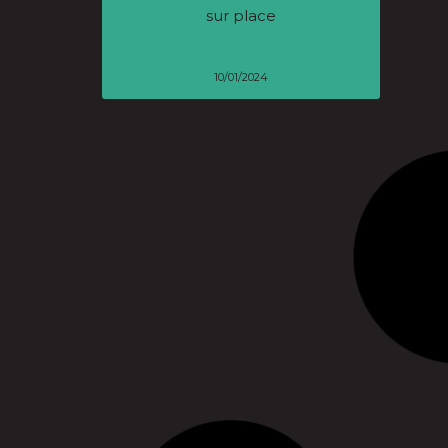
sur place
10/01/2024