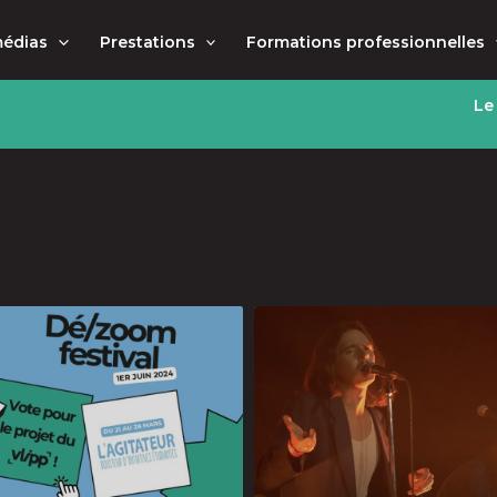
médias
Prestations
Formations professionnelles
Le