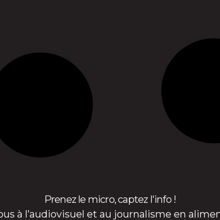
Prenez le micro, captez l'info !