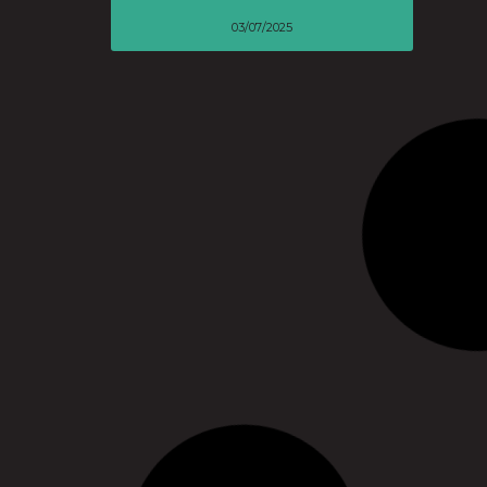
03/07/2025