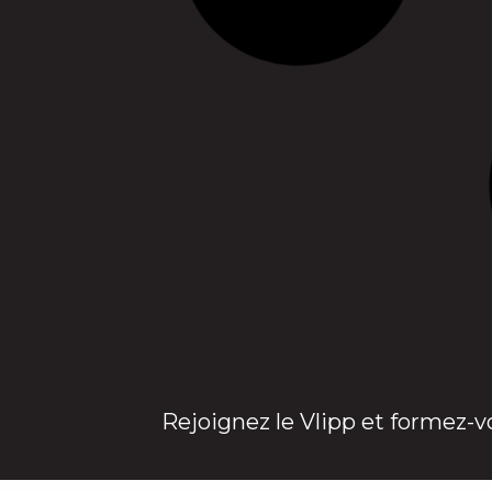
Rejoignez le Vlipp et formez-v