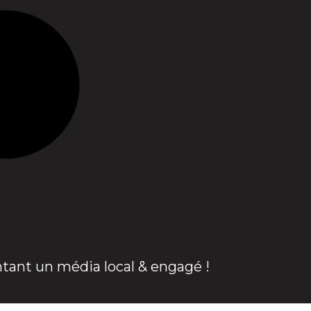
ntant un média local & engagé !