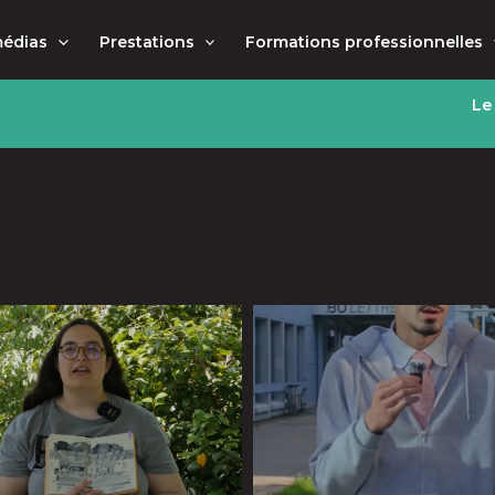
médias
Prestations
Formations professionnelles
Le