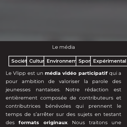
Le média
Société
Culture
Environnement
Sport
Expérimental
Le Vlipp est un
média vidéo participatif
qui a
pour ambition de valoriser la parole des
jeunesses nantaises. Notre rédaction est
entièrement composée de contributeurs et
contributrices bénévoles qui prennent le
temps de s’arrêter sur des sujets en testant
des
formats originaux
. Nous traitons une