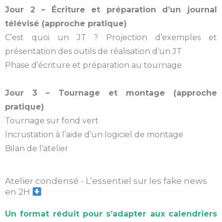
Jour 2 – Écriture et préparation d’un journal
télévisé (approche pratique)
C’est quoi un JT ? Projection d’exemples et
présentation des outils de réalisation d’un JT
Phase d’écriture et préparation au tournage
Jour 3 – Tournage et montage (approche
pratique)
Tournage sur fond vert
Incrustation à l’aide d’un logiciel de montage
Bilan de l’atelier
Atelier condensé - L’essentiel sur les fake news
en 2H
Un format réduit pour s’adapter aux calendriers