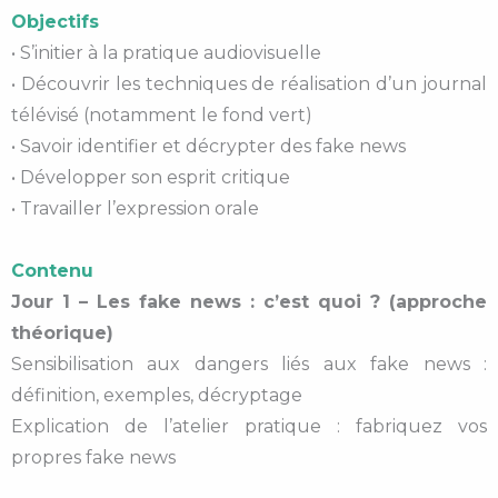
Objectifs
• S’initier à la pratique audiovisuelle
• Découvrir les techniques de réalisation d’un journal
télévisé (notamment le fond vert)
• Savoir identifier et décrypter des fake news
• Développer son esprit critique
• Travailler l’expression orale
Contenu
Jour 1 – Les fake news : c’est quoi ? (approche
théorique)
Sensibilisation aux dangers liés aux fake news :
définition, exemples, décryptage
Explication de l’atelier pratique : fabriquez vos
propres fake news