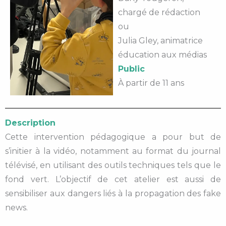
chargé de rédaction
ou
Julia Gley, animatrice
éducation aux médias
Public
À partir de 11 ans
Description
Cette intervention pédagogique a pour but de
s’initier à la vidéo, notamment au format du journal
télévisé, en utilisant des outils techniques tels que le
fond vert. L’objectif de cet atelier est aussi de
sensibiliser aux dangers liés à la propagation des fake
news.