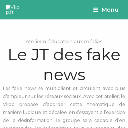
Aller
principal
Menu
au
contenu
Atelier d'éducation aux médias
Le JT des fake
news
Les fake news se multiplient et circulent avec plus
d’ampleur sur les réseaux sociaux. Avec cet atelier, le
Vlipp propose d’aborder cette thématique de
manière ludique et décalée. en s’essayant à l’exercice
de la désinformation, le groupe sera capable d’en