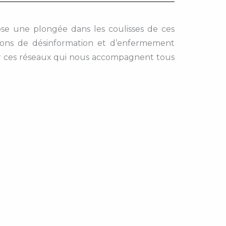
ose une plongée dans les coulisses de ces
tions de désinformation et d’enfermement
ner ces réseaux qui nous accompagnent tous