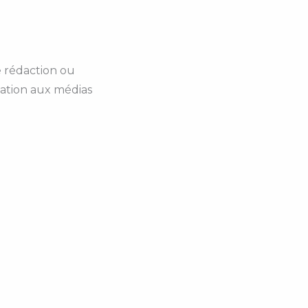
 rédaction ou
cation aux médias