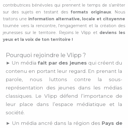
contributrices bénévoles qui prennent le temps de s’arrêter
sur des sujets en testant des
formats originaux
. Nous
traitons une
information alternative, locale et citoyenne
tournée vers la rencontre, l’engagement et la création des
jeunesses sur le territoire. Rejoins le Vlipp et
d
eviens les
yeux et la voix de ton territoire !
Pourquoi rejoindre le Vlipp ?
► Un média
fait par des jeunes
qui créent du
contenu en portant leur regard. En prenant la
parole, nous luttons contre la sous-
représentation des jeunes dans les médias
classiques. Le Vlipp défend l’importance de
leur place dans l’espace médiatique et la
société.
► Un média ancré dans la région des
Pays de