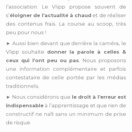
l’association. Le Vlipp propose souvent de
s’
éloigner de l’actualité à chaud
et de réaliser
des contenus frais. La course au scoop, très
peu pour nous !
► Aussi bien devant que derrière la caméra, le
Vlipp souhaite
donner la parole à celles &
ceux qui l’ont peu ou pas
. Nous proposons
une information complémentaire et parfois
contestataire de celle portée par les médias
traditionnels.
► Nous considérons que
le droit à l’erreur est
indispensable
à l’apprentissage et que rien de
constructif ne naît sans un minimum de prise
de risque.