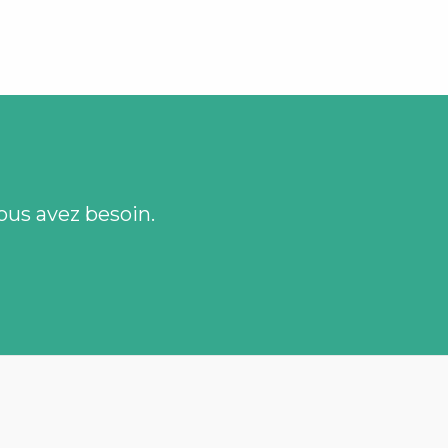
ous avez besoin.