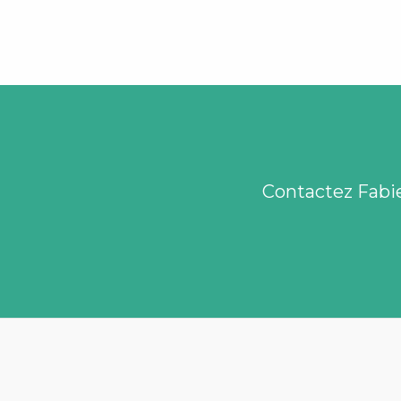
Contactez Fabie