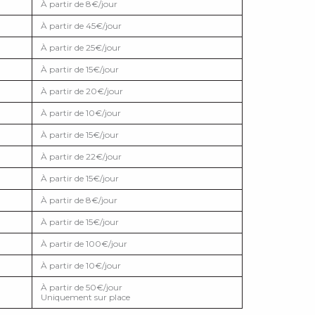
À partir de 8€/jour
À partir de 45€/jour
À partir de 25€/jour
À partir de 15€/jour
À partir de 20€/jour
À partir de 10€/jour
À partir de 15€/jour
À partir de 22€/jour
À partir de 15€/jour
À partir de 8€/jour
À partir de 15€/jour
À partir de 100€/jour
À partir de 10€/jour
À partir de 50€/jour
Uniquement sur place