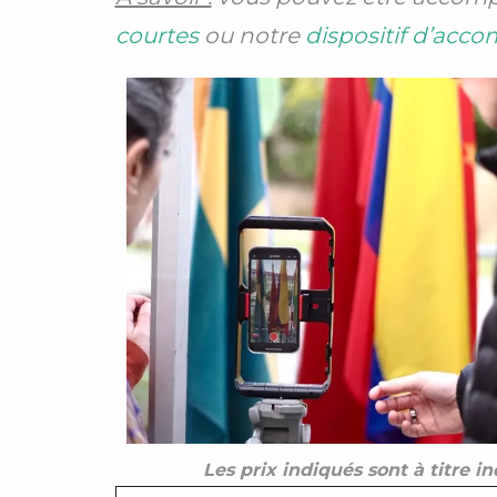
courtes
ou notre
dispositif d’acc
Les prix indiqués sont à titre in