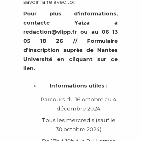
savoir faire avec toi.
Pour plus d’informations,
contacte Yaiza à
redaction@vlipp.fr
ou au 06 13
05 18 26 // Formulaire
d’inscription auprès de Nantes
Université en
cliquant sur ce
lien
.
Informations utiles :
Parcours du 16 octobre au 4
décembre 2024
Tous les mercredis (sauf le
30 octobre 2024)