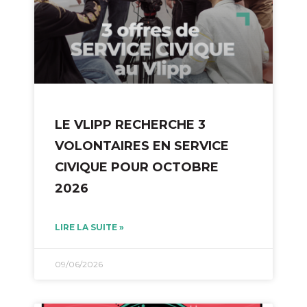
LE VLIPP RECHERCHE 3
VOLONTAIRES EN SERVICE
CIVIQUE POUR OCTOBRE
2026
LIRE LA SUITE »
09/06/2026