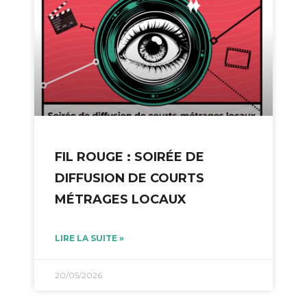
FIL ROUGE : SOIRÉE DE
DIFFUSION DE COURTS
MÉTRAGES LOCAUX
LIRE LA SUITE »
20/05/2026