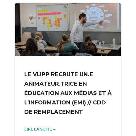
LE VLIPP RECRUTE UN.E
ANIMATEUR.TRICE EN
ÉDUCATION AUX MÉDIAS ET À
L’INFORMATION (EMI) // CDD
DE REMPLACEMENT
LIRE LA SUITE »