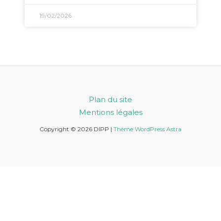
19/02/2026
Plan du site
Mentions légales
Copyright © 2026 DIPP |
Thème WordPress Astra