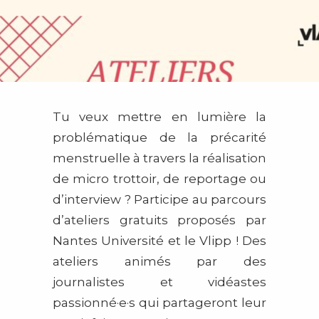
Tu veux mettre en lumière la
problématique de la précarité
menstruelle à travers la réalisation
de micro trottoir, de reportage ou
d’interview ?
Participe au parcours
d’ateliers gratuits proposés par
Nantes Université et le Vlipp ! Des
ateliers animés par des
journalistes et vidéastes
passionné·e·s qui partageront leur