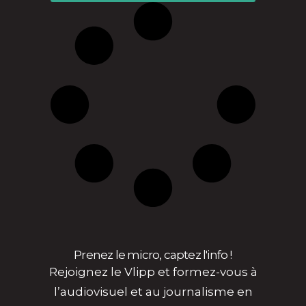
Prenez le micro, captez l'info !
Rejoignez le Vlipp et formez-vous à
l’audiovisuel et au journalisme en