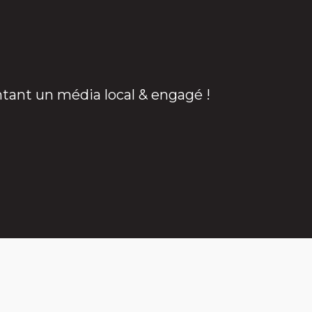
ntant un média local & engagé !