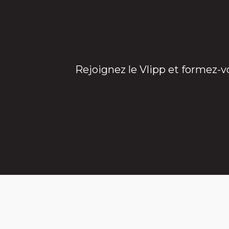
Rejoignez le Vlipp et formez-v