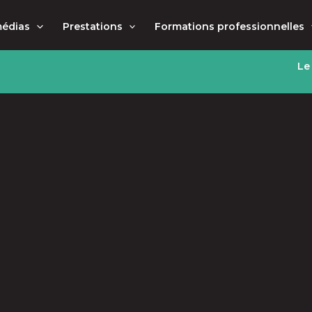
médias
Prestations
Formations professionnelles
Le