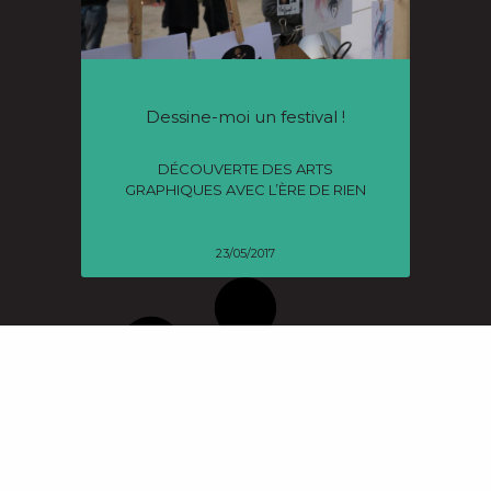
Dessine-moi un festival !
DÉCOUVERTE DES ARTS
GRAPHIQUES AVEC L’ÈRE DE RIEN
23/05/2017