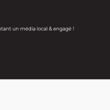
ntant un média local & engagé !