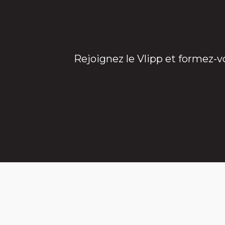
Rejoignez le Vlipp et formez-v