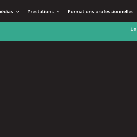
médias
Prestations
Formations professionnelles
Le