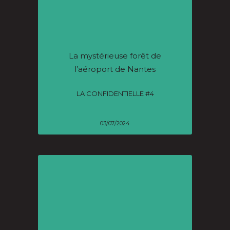
La mystérieuse forêt de
l’aéroport de Nantes
LA CONFIDENTIELLE #4
03/07/2024