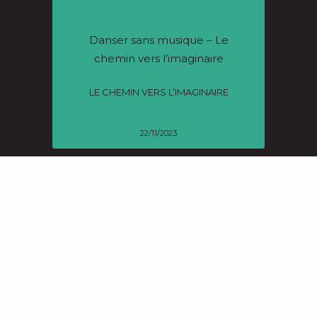
Danser sans musique – Le
chemin vers l’imaginaire
LE CHEMIN VERS L’IMAGINAIRE
22/11/2023