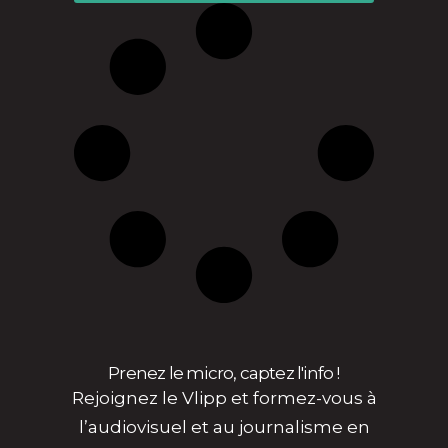
Prenez le micro, captez l'info !
Rejoignez le Vlipp et formez-vous à
l’audiovisuel et au journalisme en