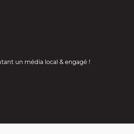
ntant un média local & engagé !