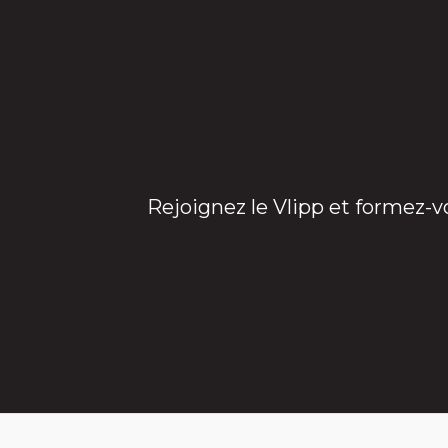
Rejoignez le Vlipp et formez-v