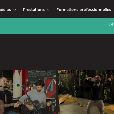
médias
Prestations
Formations professionnelles
Le