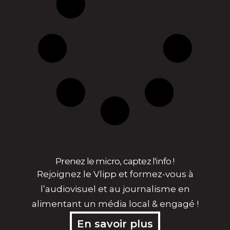
Prenez le micro, captez l'info !
Rejoignez le Vlipp et formez-vous à
l’audiovisuel et au journalisme en
alimentant un média local & engagé !
En savoir plus