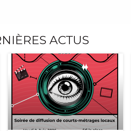
NIÈRES ACTUS