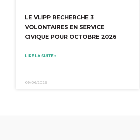
LE VLIPP RECHERCHE 3
VOLONTAIRES EN SERVICE
CIVIQUE POUR OCTOBRE 2026
LIRE LA SUITE »
09/06/2026