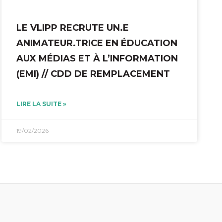
LE VLIPP RECRUTE UN.E
ANIMATEUR.TRICE EN ÉDUCATION
AUX MÉDIAS ET À L’INFORMATION
(EMI) // CDD DE REMPLACEMENT
LIRE LA SUITE »
19/02/2026