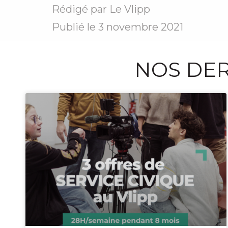
Rédigé par
Le Vlipp
Publié le
3 novembre 2021
NOS DER