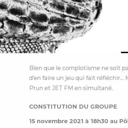
Bien que le complotisme ne soit pas
d’en faire un jeu qui fait réfléchi
Prun et JET FM en simultané.
CONSTITUTION DU GROUPE
15 novembre 2021 à 18h30 au Pô