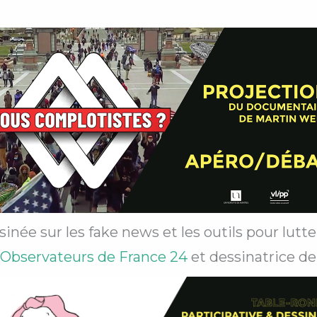
inée sur les fake news et les outils pour lutt
Observateurs de France 24
et dessinatrice de