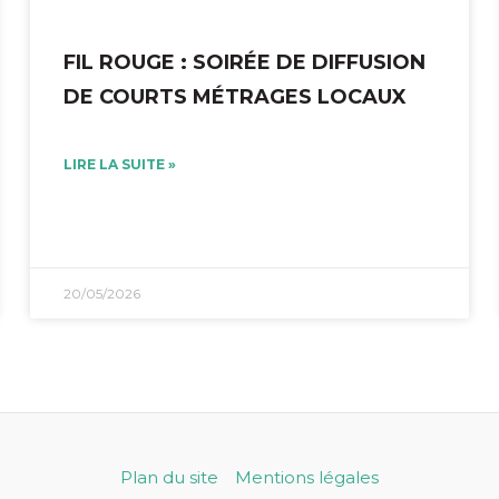
FIL ROUGE : SOIRÉE DE DIFFUSION
DE COURTS MÉTRAGES LOCAUX
LIRE LA SUITE »
20/05/2026
Plan du site
Mentions légales