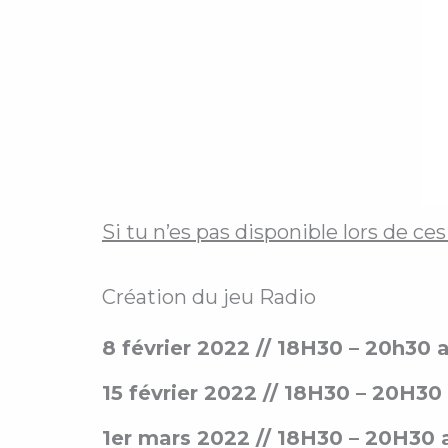
Si tu n’es pas disponible lors de c
Création du jeu Radio
8 février 2022 // 18H30 – 20h30 
15 février 2022 // 18H30 – 20H30
1er mars 2022 // 18H30 – 20H30 