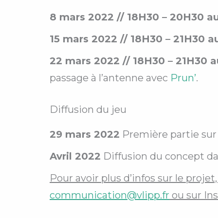
8 mars 2022 // 18H30 – 20H30 a
15 mars 2022 // 18H30 – 21H30 a
22 mars 2022 // 18H30 – 21H30 a
passage à l’antenne avec
Prun’
.
Diffusion du jeu
29 mars 2022
Première partie sur
Avril 2022
Diffusion du concept dan
Pour avoir plus d’infos sur le proje
communication@vlipp.fr
ou sur In