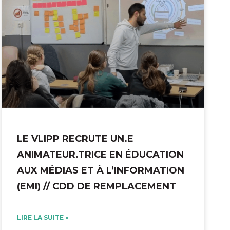
LE VLIPP RECRUTE UN.E
ANIMATEUR.TRICE EN ÉDUCATION
AUX MÉDIAS ET À L’INFORMATION
(EMI) // CDD DE REMPLACEMENT
LIRE LA SUITE »