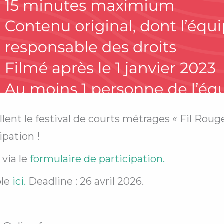
nt le festival de courts métrages « Fil Rouge 
ipation !
via le
formulaire de participation.
le
ici.
Deadline : 26 avril 2026.