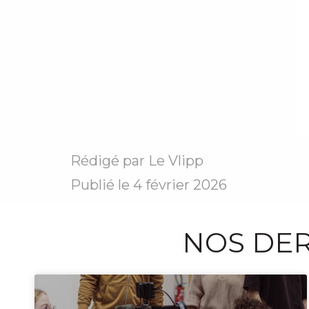
Rédigé par
Le Vlipp
Publié le
4 février 2026
NOS DER