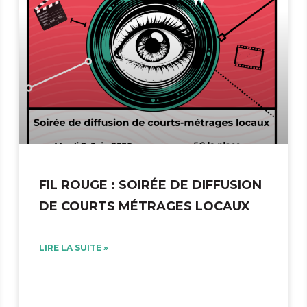
FIL ROUGE : SOIRÉE DE DIFFUSION
DE COURTS MÉTRAGES LOCAUX
LIRE LA SUITE »