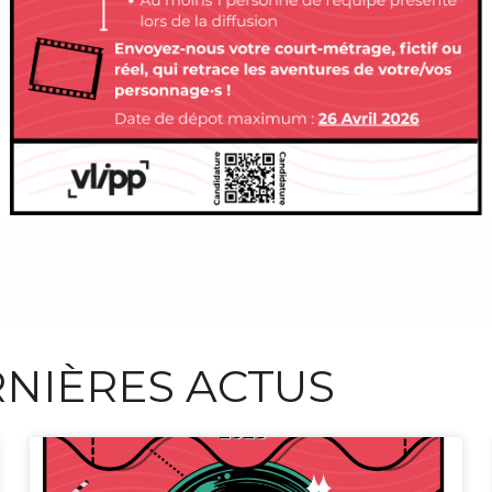
NIÈRES ACTUS