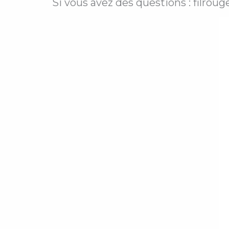
Si vous avez des questions : filroug