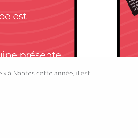
» à Nantes cette année, il est