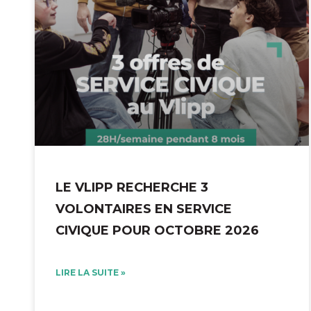
LE VLIPP RECHERCHE 3
VOLONTAIRES EN SERVICE
CIVIQUE POUR OCTOBRE 2026
LIRE LA SUITE »