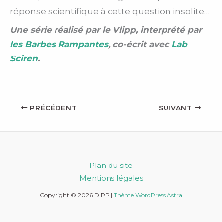
réponse scientifique à cette question insolite…
Une série réalisé par le Vlipp, interprété par
les Barbes Rampantes
, co-écrit avec
Lab
Sciren
.
PRÉCÉDENT
SUIVANT
Plan du site
Mentions légales
Copyright © 2026 DIPP |
Thème WordPress Astra