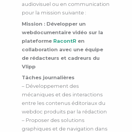
audiovisuel ou en communication
pour la mission suivante :
Mission : Développer un
webdocumentaire vidéo sur la
plateforme
RacontR
en
collaboration avec une équipe
de rédacteurs et cadreurs du
Vlipp
Tâches journalières
– Développement des
mécaniques et des interactions
entre les contenus éditoriaux du
webdoc produits par la rédaction
– Proposer des solutions
graphiques et de navigation dans