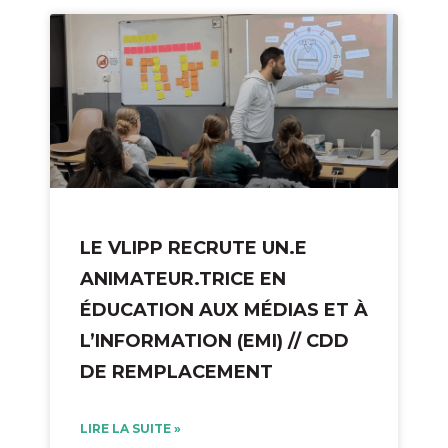
LE VLIPP RECRUTE UN.E
ANIMATEUR.TRICE EN
ÉDUCATION AUX MÉDIAS ET À
L’INFORMATION (EMI) // CDD
DE REMPLACEMENT
LIRE LA SUITE »