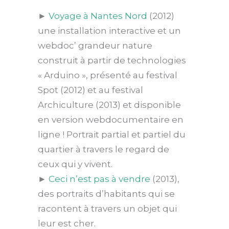
►
Voyage à Nantes Nord
(2012)
une installation interactive et un
webdoc’ grandeur nature
construit à partir de technologies
« Arduino », présenté au festival
Spot (2012) et au festival
Archiculture (2013) et disponible
en version webdocumentaire en
ligne ! Portrait partial et partiel du
quartier à travers le regard de
ceux qui y vivent.
►
Ceci n’est pas à vendre
(2013),
des portraits d’habitants qui se
racontent à travers un objet qui
leur est cher.