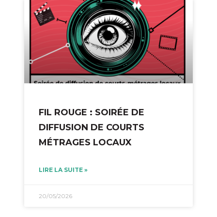
FIL ROUGE : SOIRÉE DE
DIFFUSION DE COURTS
MÉTRAGES LOCAUX
LIRE LA SUITE »
20/05/2026