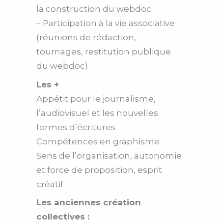
la construction du webdoc
– Participation à la vie associative
(réunions de rédaction,
tournages, restitution publique
du webdoc)
Les +
Appétit pour le journalisme,
l’audiovisuel et les nouvelles
formes d’écritures
Compétences en graphisme
Sens de l’organisation, autonomie
et force de proposition, esprit
créatif
Les anciennes création
collectives :