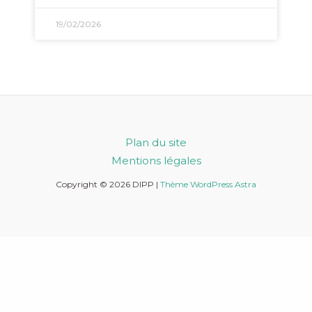
19/02/2026
Plan du site
Mentions légales
Copyright © 2026 DIPP |
Thème WordPress Astra