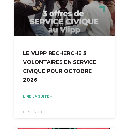
LE VLIPP RECHERCHE 3
VOLONTAIRES EN SERVICE
CIVIQUE POUR OCTOBRE
2026
LIRE LA SUITE »
09/06/2026