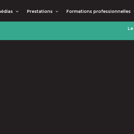
médias
Prestations
Formations professionnelles
Le