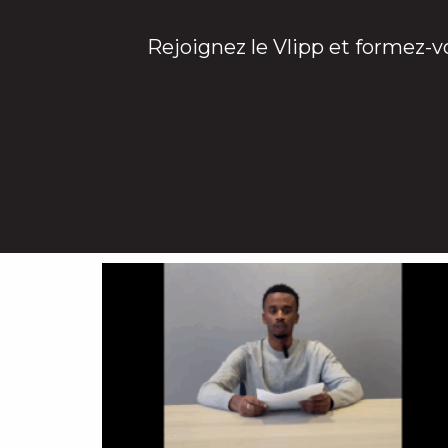
Rejoignez le Vlipp et formez-v