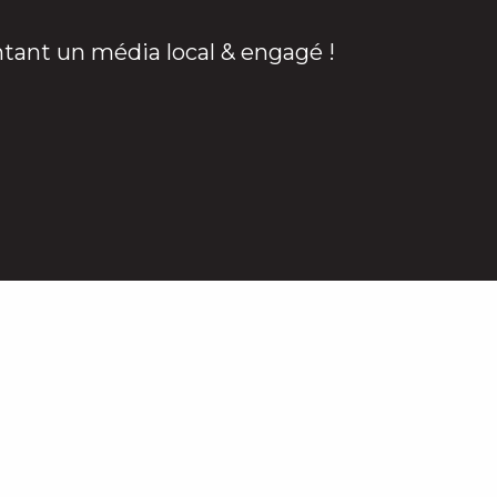
ntant un média local & engagé !