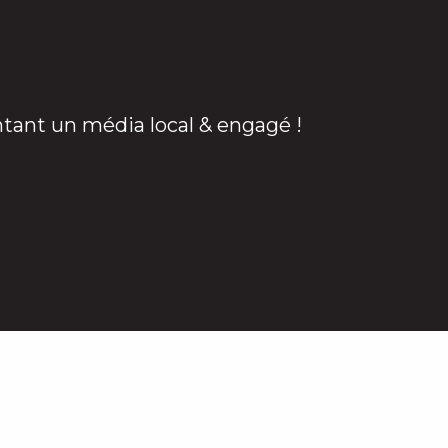
ntant un média local & engagé !