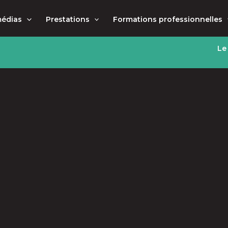
médias
Prestations
Formations professionnelles
Le