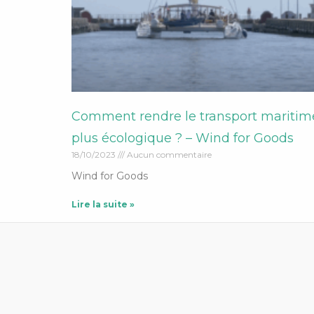
Comment rendre le transport maritim
plus écologique ? – Wind for Goods
18/10/2023
Aucun commentaire
Wind for Goods
Lire la suite »