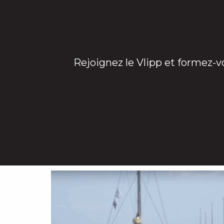
Rejoignez le Vlipp et formez-v