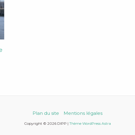
e
Plan du site
Mentions légales
Copyright © 2026 DIPP |
Thème WordPress Astra