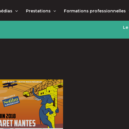
médias
Prestations
Formations professionnelles
Le