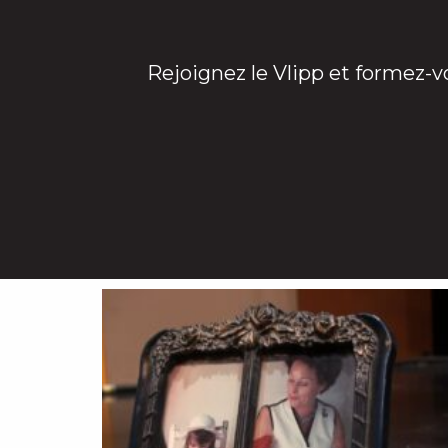
Rejoignez le Vlipp et formez-v