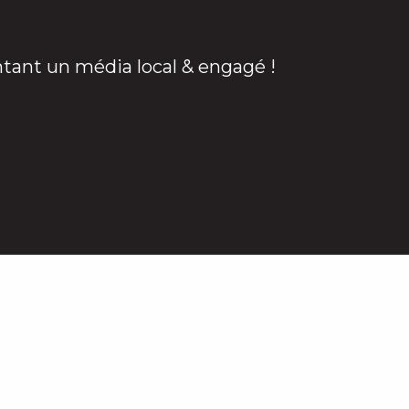
ntant un média local & engagé !