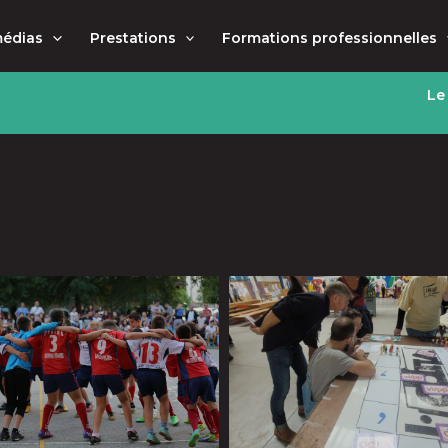
médias
Prestations
Formations professionnelles
Le