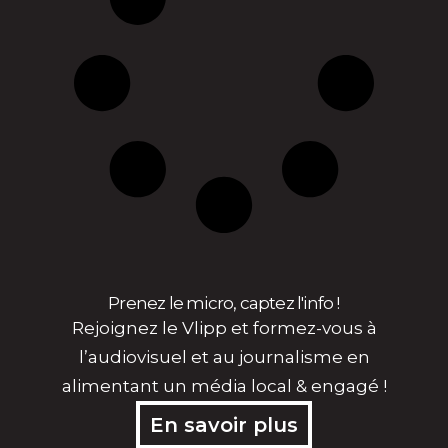
Prenez le micro, captez l'info !
Rejoignez le Vlipp et formez-vous à
l’audiovisuel et au journalisme en
alimentant un média local & engagé !
En savoir plus