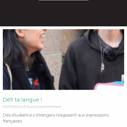
Défi ta langue !
09/10/2024
Aucun commentaire
Des étudiant.e.s étrangers réagissent aux expressions
françaises