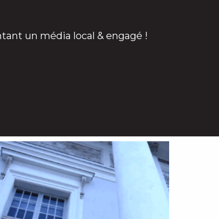
ntant un média local & engagé !