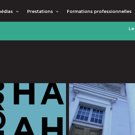
médias
Prestations
Formations professionnelles
Le