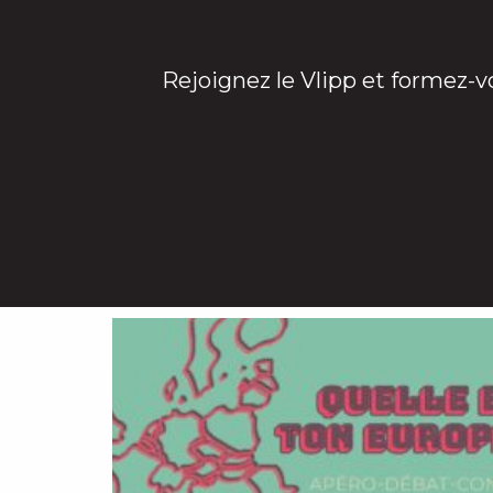
Rejoignez le Vlipp et formez-v