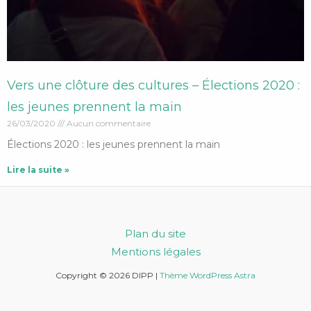
Vers une clôture des cultures – Élections 2020 :
les jeunes prennent la main
26/03/2020
Aucun commentaire
Élections 2020 : les jeunes prennent la main
Lire la suite »
Plan du site
Mentions légales
Copyright © 2026 DIPP |
Thème WordPress Astra