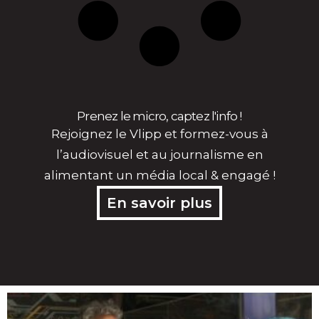
Prenez le micro, captez l'info !
Rejoignez le Vlipp et formez-vous à
l’audiovisuel et au journalisme en
alimentant un média local & engagé !
En savoir plus