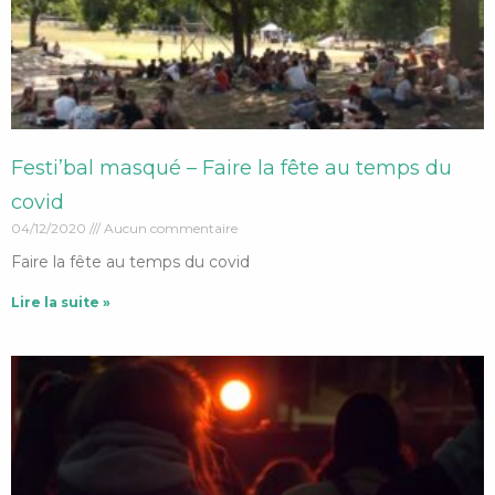
Festi’bal masqué – Faire la fête au temps du
covid
04/12/2020
Aucun commentaire
Faire la fête au temps du covid
Lire la suite »