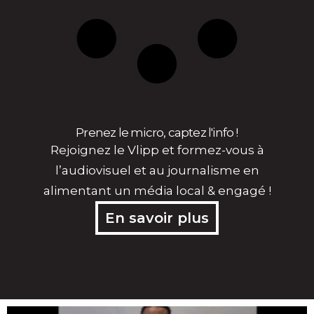
Prenez le micro, captez l'info !
Rejoignez le Vlipp et formez-vous à
l’audiovisuel et au journalisme en
alimentant un média local & engagé !
En savoir plus