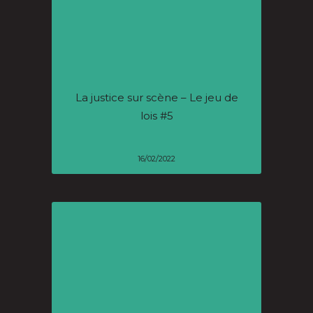
La justice sur scène – Le jeu de
lois #5
16/02/2022