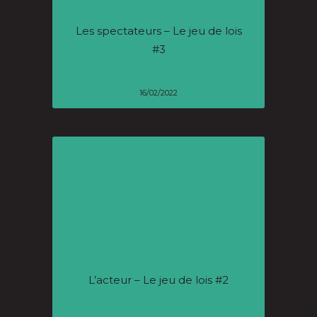
Les spectateurs – Le jeu de lois
#3
16/02/2022
L’acteur – Le jeu de lois #2