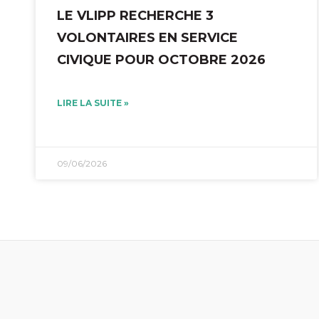
LE VLIPP RECHERCHE 3
VOLONTAIRES EN SERVICE
CIVIQUE POUR OCTOBRE 2026
LIRE LA SUITE »
09/06/2026