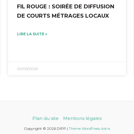
FIL ROUGE : SOIRÉE DE DIFFUSION
DE COURTS MÉTRAGES LOCAUX
LIRE LA SUITE »
20/05/2026
Plan du site
Mentions légales
Copyright © 2026 DIPP |
Thème WordPress Astra