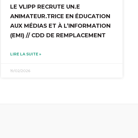
LE VLIPP RECRUTE UN.E
ANIMATEUR.TRICE EN ÉDUCATION
AUX MÉDIAS ET À L’INFORMATION
(EMI) // CDD DE REMPLACEMENT
LIRE LA SUITE »
19/02/2026