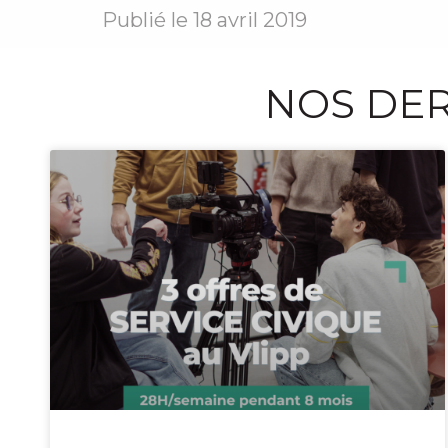
Publié le
18 avril 2019
NOS DER