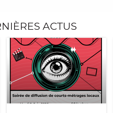
NIÈRES ACTUS