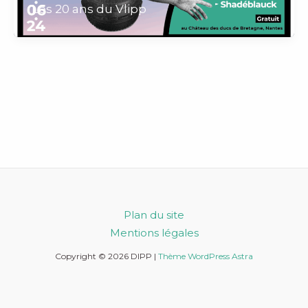
Les 20 ans du Vlipp
Plan du site
Mentions légales
Copyright © 2026 DIPP |
Thème WordPress Astra