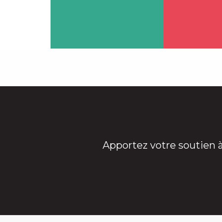
Contacter
Cont
Apportez votre soutien 