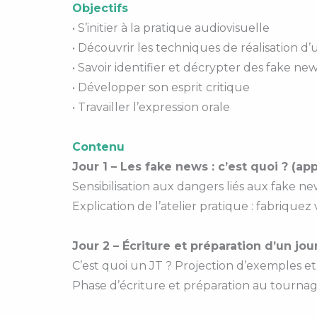
Objectifs
• S’initier à la pratique audiovisuelle
• Découvrir les techniques de réalisation d
• Savoir identifier et décrypter des fake ne
• Développer son esprit critique
• Travailler l’expression orale
Contenu
Jour 1 – Les fake news : c’est quoi ? (a
Sensibilisation aux dangers liés aux fake ne
Explication de l’atelier pratique : fabrique
Jour 2 – Écriture et préparation d’un jo
C’est quoi un JT ? Projection d’exemples et 
Phase d’écriture et préparation au tourna