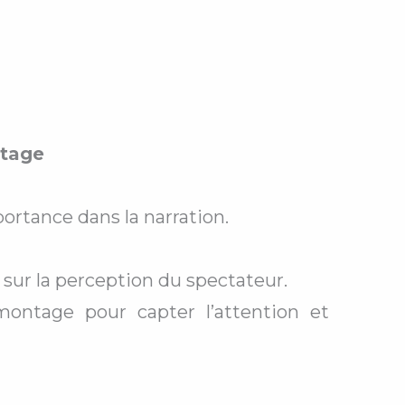
ntage
ortance dans la narration.
 sur la perception du spectateur.
 montage pour capter l’attention et