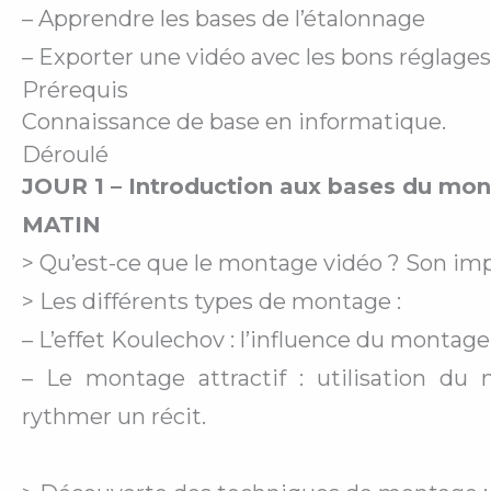
– Apprendre les bases de l’étalonnage
– Exporter une vidéo avec les bons réglages
Prérequis
Connaissance de base en informatique.
Déroulé
JOUR 1 – Introduction aux bases du mo
MATIN
>
Qu’est-ce que le montage vidéo ? Son imp
> Les différents types de montage :
– L’effet Koulechov : l’influence du montage
– Le montage attractif : utilisation du
rythmer un récit.