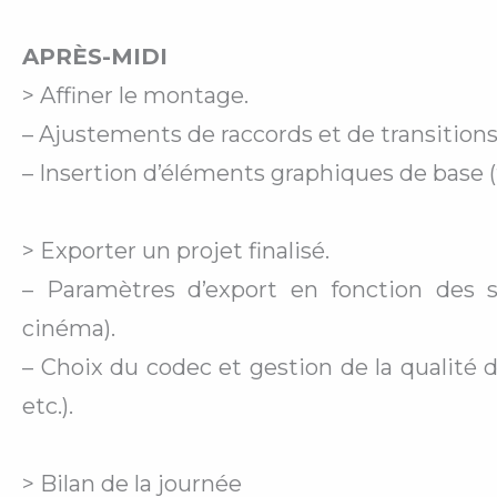
APRÈS-MIDI
> Affiner le montage.
– Ajustements de raccords et de transitions
– Insertion d’éléments graphiques de base (ti
> Exporter un projet finalisé.
– Paramètres d’export en fonction des s
cinéma).
– Choix du codec et gestion de la qualité 
etc.).
> Bilan de la journée