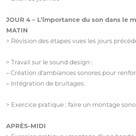
JOUR 4 – L’importance du son dans le 
MATIN
> Révision des étapes vues les jours précéd
> Travail sur le sound design :
– Création d’ambiances sonores pour renfo
– Intégration de bruitages.
> Exercice pratique : faire un montage sonor
APRÈS-MIDI