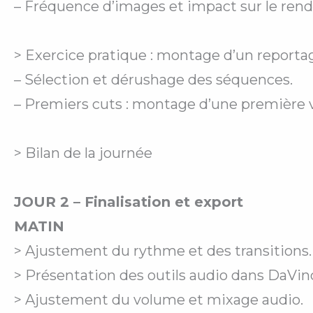
– Fréquence d’images et impact sur le rendu
> Exercice pratique : montage d’un reporta
– Sélection et dérushage des séquences.
– Premiers cuts : montage d’une première ve
> Bilan de la journée
JOUR 2 – Finalisation et export
MATIN
> Ajustement du rythme et des transitions.
> Présentation des outils audio dans DaVinc
> Ajustement du volume et mixage audio.