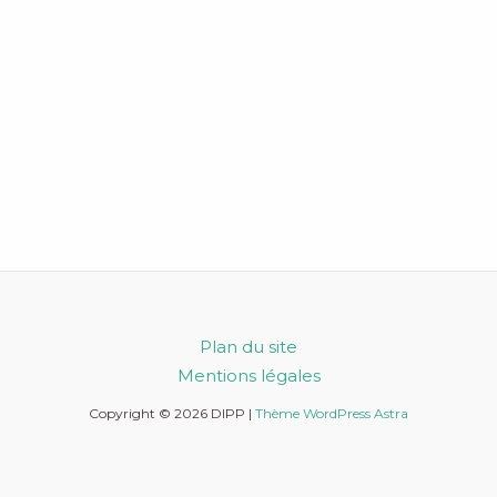
Plan du site
Mentions légales
Copyright © 2026 DIPP |
Thème WordPress Astra