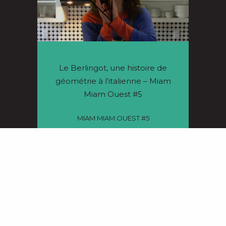
Le Berlingot, une histoire de
géométrie à l’italienne – Miam
Miam Ouest #5
MIAM MIAM OUEST #5
04/03/2020