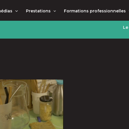
médias
Prestations
Formations professionnelles
Le