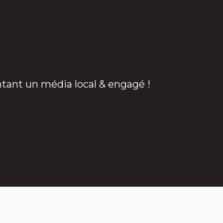
ntant un média local & engagé !