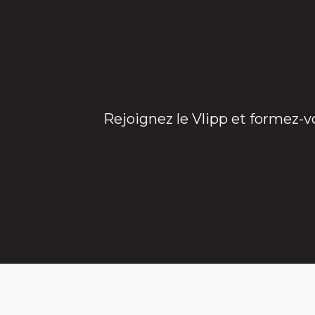
Rejoignez le Vlipp et formez-v