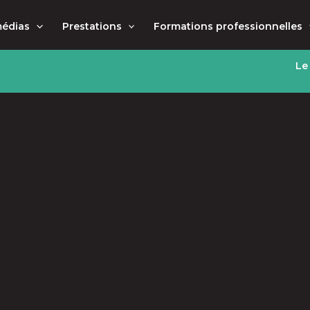
médias
Prestations
Formations professionnelles
Le