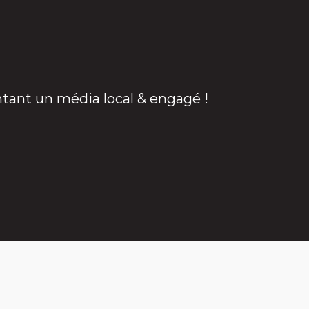
ntant un média local & engagé !