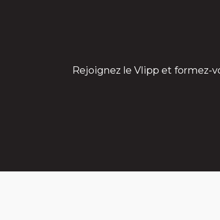
Rejoignez le Vlipp et formez-v