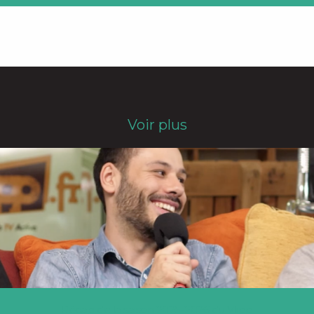
Voir plus
Récap de la saison 2025-2026 du Vlipp