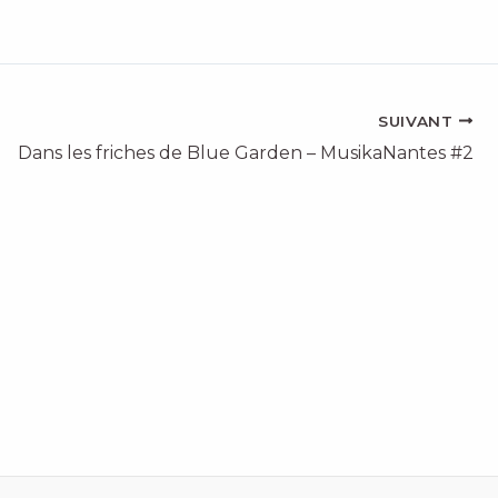
SUIVANT
Dans les friches de Blue Garden – MusikaNantes #2