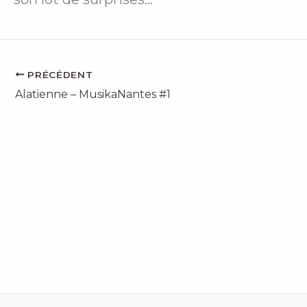
PRÉCÉDENT
Alatienne – MusikaNantes #1