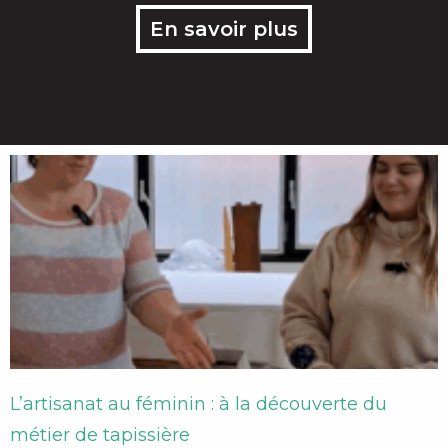
En savoir plus
L’artisanat au féminin : à la découverte du
métier de tapissière