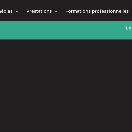
médias
Prestations
Formations professionnelles
Le