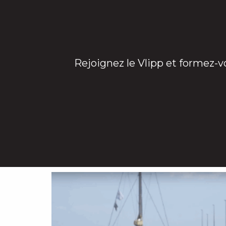
Rejoignez le Vlipp et formez-v