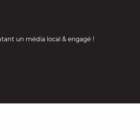
ntant un média local & engagé !