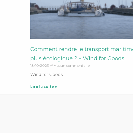
Comment rendre le transport maritim
plus écologique ? – Wind for Goods
18/10/2023
Aucun commentaire
Wind for Goods
Lire la suite »