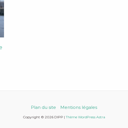
e
Plan du site
Mentions légales
Copyright © 2026 DIPP |
Thème WordPress Astra