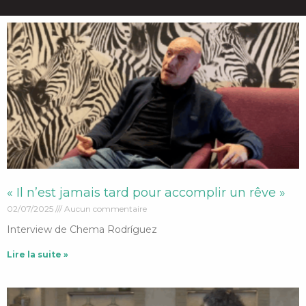
« Il n’est jamais tard pour accomplir un rêve »
02/07/2025
Aucun commentaire
Interview de Chema Rodríguez
Lire la suite »