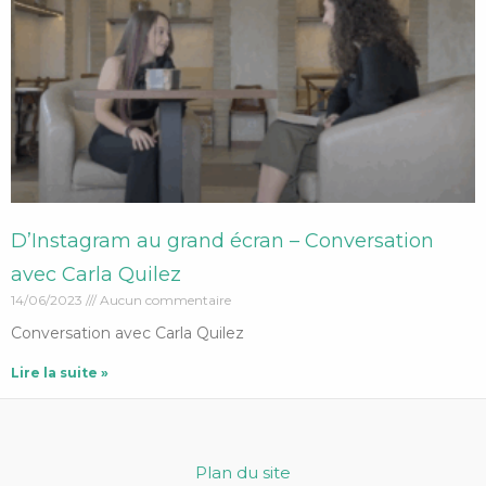
D’Instagram au grand écran – Conversation
avec Carla Quilez
14/06/2023
Aucun commentaire
Conversation avec Carla Quilez
Lire la suite »
Plan du site